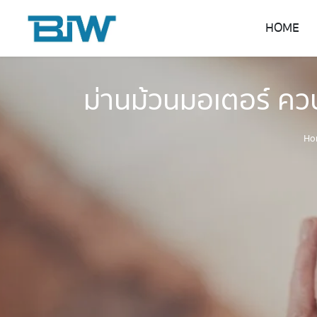
HOME
ม่านม้วนมอเตอร์ ค
Ho