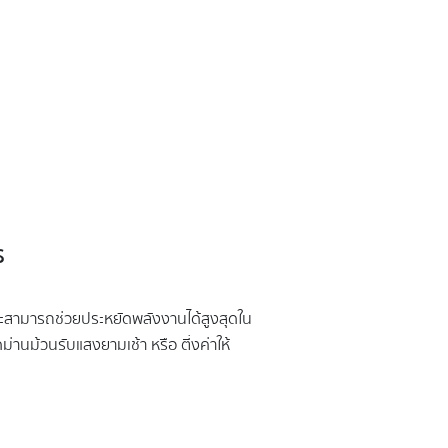
s
ะสามารถช่วยประหยัดพลังงานได้สูงสุดใน
ม่านม้วนรับแสงยามเช้า หรือ ตี่งค่าให้