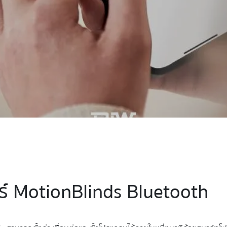
ร์ MotionBlinds Bluetooth