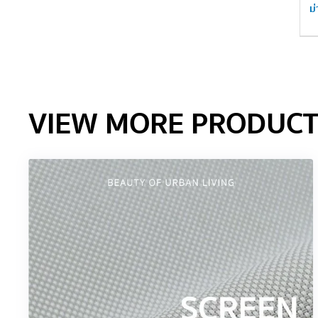
ม
VIEW MORE PRODUCT