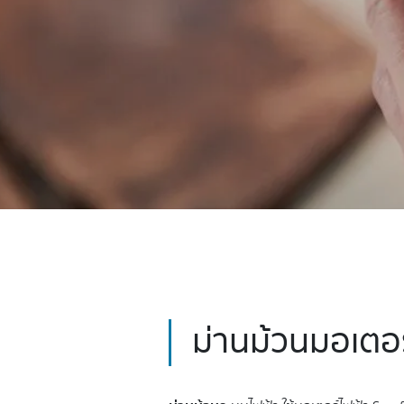
ม่านม้วนมอเตอ