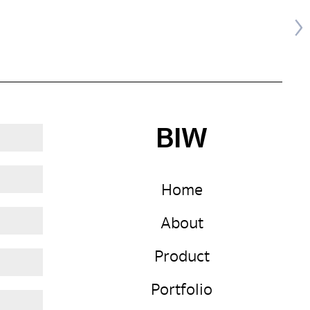
BIW
Home
About
Product
Portfolio