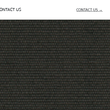
ONTACT US
CONTACT US →