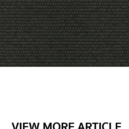
VIEW MORE ARTICLE