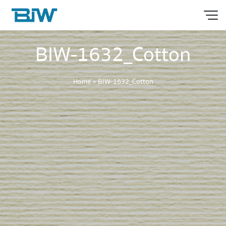
BIW-1632_Cotton
Home
»
BIW-1632_Cotton