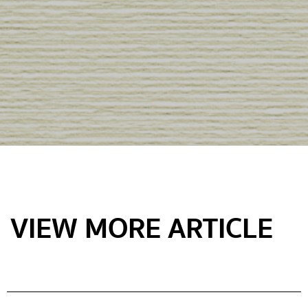
VIEW MORE ARTICLE