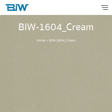
BIW-1604_Cream
Home
»
BIW-1604_Cream