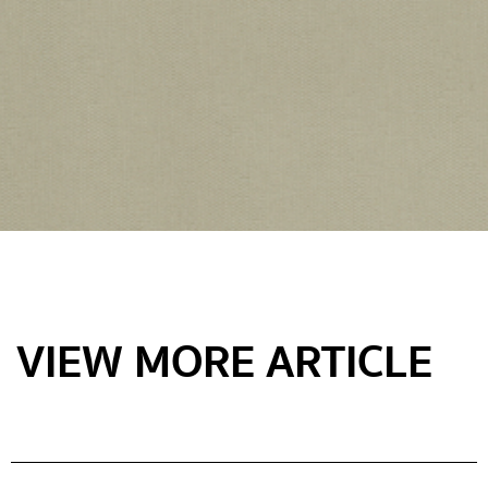
VIEW MORE ARTICLE