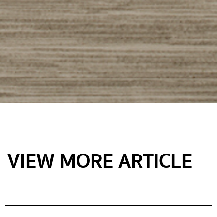
VIEW MORE ARTICLE