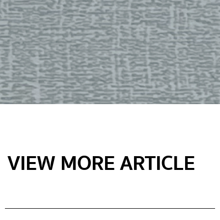
VIEW MORE ARTICLE