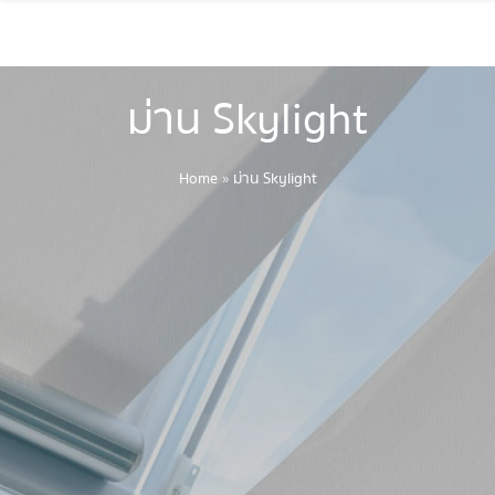
ม่าน Skylight
Home
»
ม่าน Skylight