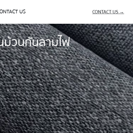
ONTACT US
CONTACT US →
านม้วนกันลามไฟ