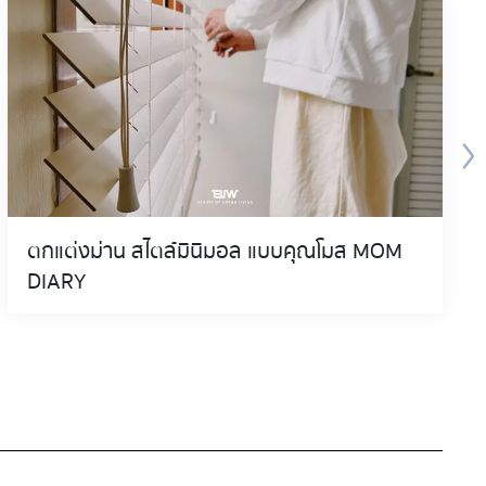
ตกแต่งม่าน สไตล์มินิมอล แบบคุณโมส MOM
DIARY