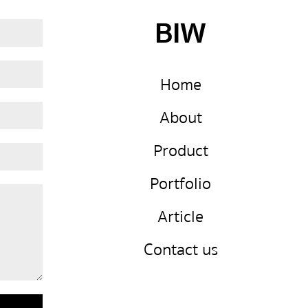
BIW
Home
About
Product
Portfolio
Article
Contact us