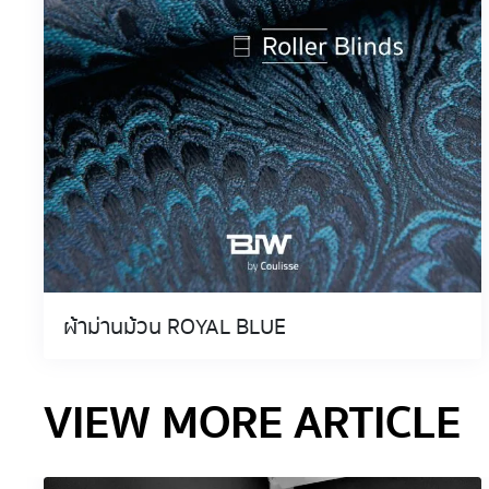
ผ้าม่านม้วน ROYAL BLUE
VIEW MORE ARTICLE