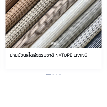
ม่านม้วนสไตล์ธรรมชาติ NATURE LIVING