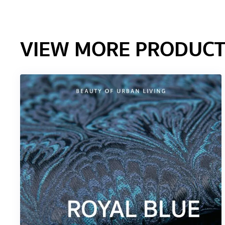
VIEW MORE PRODUCT