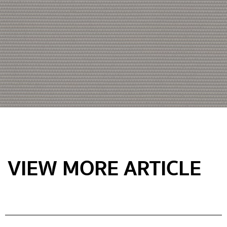
VIEW MORE ARTICLE