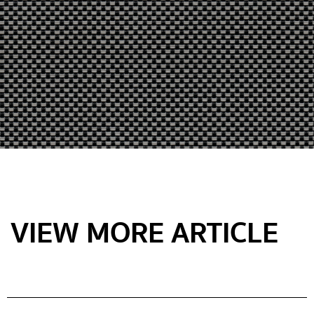
VIEW MORE ARTICLE