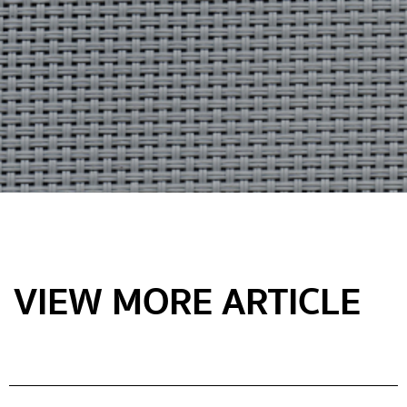
VIEW MORE ARTICLE