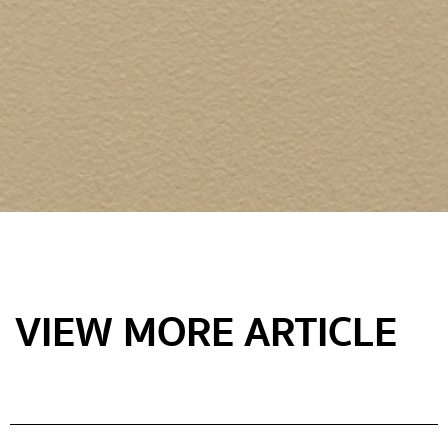
VIEW MORE ARTICLE