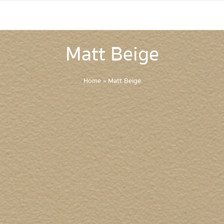
Matt Beige
Home
»
Matt Beige