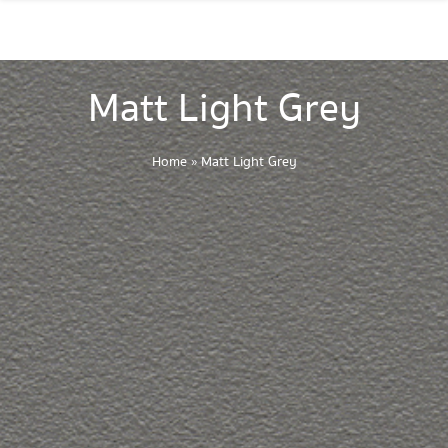
Matt Light Grey
Home
»
Matt Light Grey