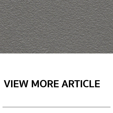
VIEW MORE ARTICLE