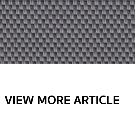
VIEW MORE ARTICLE