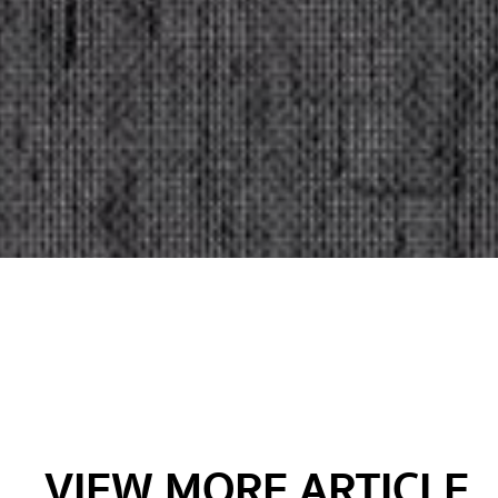
VIEW MORE ARTICLE