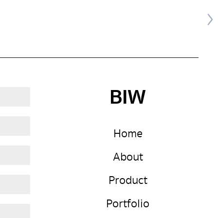
BIW
Home
About
Product
Portfolio