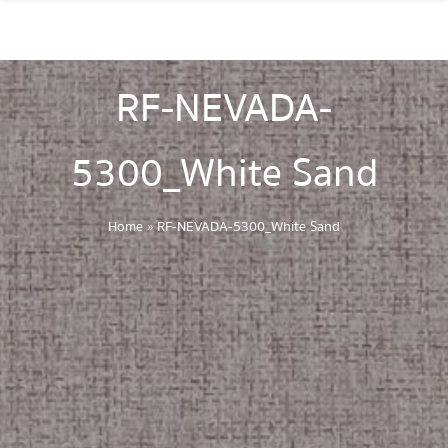
RF-NEVADA-
5300_White Sand
Home
»
RF-NEVADA-5300_White Sand