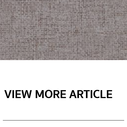
VIEW MORE ARTICLE