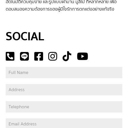
อัตโนมัติควบคุมง่าย และรูปแบบผ้าม่าน มู่ลี่ไม้ ที่หลากหลาย เพื่อ
ตอบสนองความต้องการของผู้มีใจรักการตกแต่งอย่างแท้จริง
SEO BY GERANUN
SOCIAL