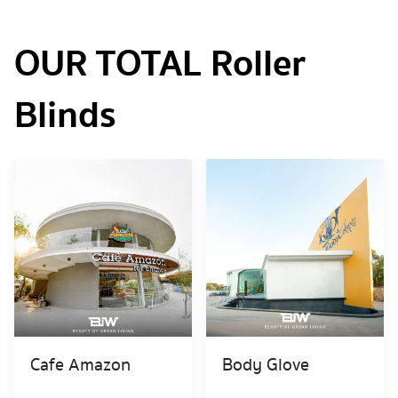
OUR TOTAL Roller
Blinds
Cafe Amazon
Body Glove