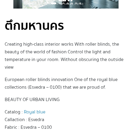
ตึกมหานคร
Creating high-class interior works With roller blinds, the
beauty of the world of fashion Control the light and
temperature in your room. Without obscuring the outside
view
European roller blinds innovation One of the royal blue
collections (Esvedra – 0100) that we are proud of.
BEAUTY OF URBAN LIVING
Catalog :
Royal blue
Callaction : Esvedra
Fabric : Esvedra – 0100